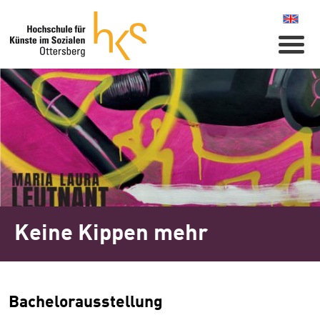
Naviga
Keine Kippen mehr
Bachelorausstellung