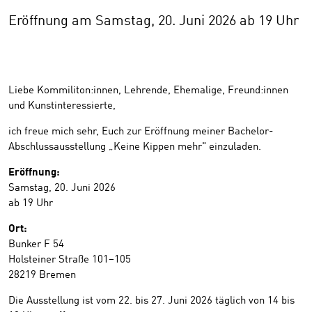
Eröffnung am Samstag, 20. Juni 2026 ab 19 Uhr
Liebe Kommiliton:innen, Lehrende, Ehemalige, Freund:innen
und Kunstinteressierte,
ich freue mich sehr, Euch zur Eröffnung meiner Bachelor-
Abschlussausstellung „Keine Kippen mehr" einzuladen.
Eröffnung:
Samstag, 20. Juni 2026
ab 19 Uhr
Ort:
Bunker F 54
Holsteiner Straße 101–105
28219 Bremen
Die Ausstellung ist vom 22. bis 27. Juni 2026 täglich von 14 bis