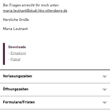
Bei Fragen erreicht Ihr mich unter:
maria.leutnant@studi.hks-ottersberg.de
Herzliche Grüße
Maria Leutnant
Downloads
Einladung
Plakat
Vorlesungszeiten
Öffnungszeiten
Formulare/Fristen