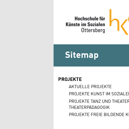
Sitemap
PROJEKTE
AKTUELLE PROJEKTE
PROJEKTE KUNST IM SOZIALE
PROJEKTE TANZ UND THEATER
THEATERPÄDAGOGIK
PROJEKTE FREIE BILDENDE 