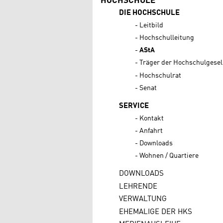
HOCHSCHULE
DIE HOCHSCHULE
Leitbild
Hochschulleitung
AStA
Träger der Hochschulgesel
Hochschulrat
Senat
SERVICE
Kontakt
Anfahrt
Downloads
Wohnen / Quartiere
DOWNLOADS
LEHRENDE
VERWALTUNG
EHEMALIGE DER HKS