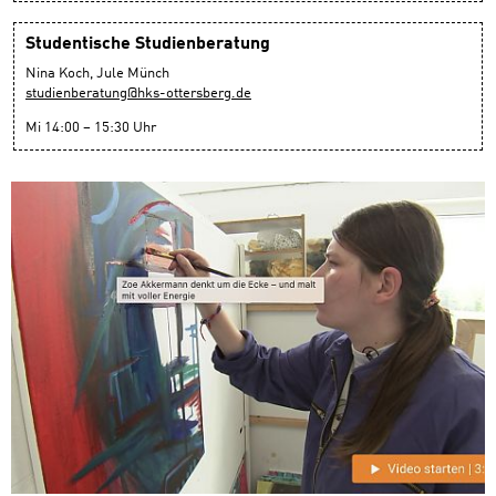
Studentische Studienberatung
Nina Koch, Jule Münch
studienberatung@hks-ottersberg.de
Mi 14:00 – 15:30 Uhr