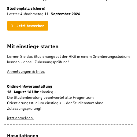
Studienplatz sichern!
Letzter Aufnahmetag
11. September 2026
Jetzt bewerben
Mit einstieg+ starten
Lernen Sie das Studienangebot der HKS in einem Orientierungsstudium
kennen - ohne Zulassungsprüfung!
Anmeldungen & Infos
Online-Infoveranstaltung
13. August 16 Uhr
einstieg +
Die Studienberatung beantwortet alle Fragen zum
Orientierungsstudium einstieg + - der Studienstart ohne
Zulassungsprüfung!
jetzt anmelden
Hospitationen