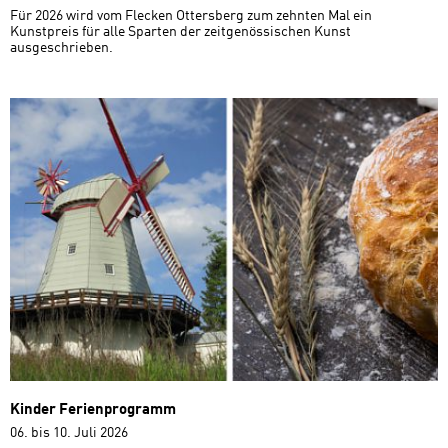
Für 2026 wird vom Flecken Ottersberg zum zehnten Mal ein
Kunstpreis für alle Sparten der zeitgenössischen Kunst
ausgeschrieben.
Kinder Ferienprogramm
06. bis 10. Juli 2026