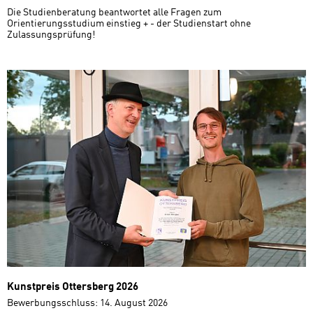
Die Studienberatung beantwortet alle Fragen zum
Orientierungsstudium einstieg + - der Studienstart ohne
Zulassungsprüfung!
Kunstpreis Ottersberg 2026
Bewerbungsschluss: 14. August 2026