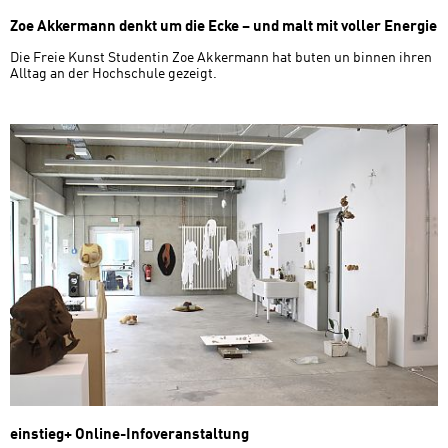
Zoe Akkermann denkt um die Ecke – und malt mit voller Energie
Die Freie Kunst Studentin Zoe Akkermann hat buten un binnen ihren
Alltag an der Hochschule gezeigt.
einstieg+ Online-Infoveranstaltung