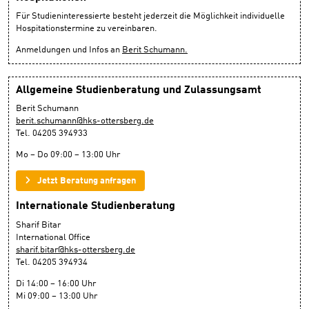
Für Studieninteressierte besteht jederzeit die Möglichkeit individuelle
Hospitationstermine zu vereinbaren.
Anmeldungen und Infos an
Berit Schumann.
Allgemeine Studienberatung und Zulassungsamt
Berit Schumann
berit.schumann@hks-ottersberg.de
Tel. 04205 394933
Mo – Do 09:00 – 13:00 Uhr
Jetzt Beratung anfragen
Internationale Studienberatung
Sharif Bitar
International Office
sharif.bitar@hks-ottersberg.de
Tel. 04205 394934
Di 14:00 – 16:00 Uhr
Mi 09:00 – 13:00 Uhr