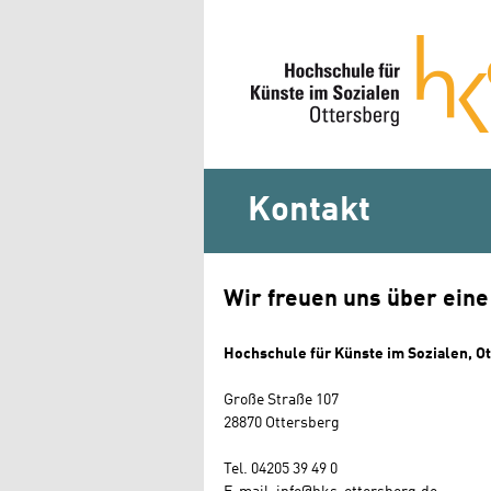
Kontakt
Wir freuen uns über eine
Hochschule für Künste im Sozialen, O
Große Straße 107
28870 Ottersberg
Tel. 04205 39 49 0