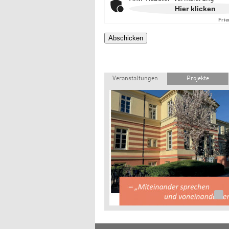
Hier klicken
Frie
Veranstaltungen
Projekte