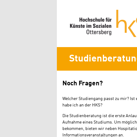
Studienberatun
Noch Fragen?
Welcher Studiengang passt zu mir? Ist 
habe ich an der HKS?
Die Studienberatung ist die erste Anla
Aufnahme eines Studiums. Um möglichst 
bekommen, bieten wir neben Hospitati
Informationsveranstaltungen an.