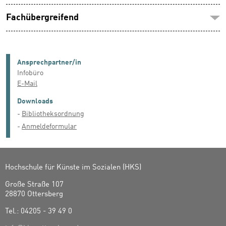
Fachübergreifend
Ansprechpartner/in
Infobüro
E-Mail
Downloads
Bibliotheksordnung
Anmeldeformular
Hochschule für Künste im Sozialen (HKS)
Große Straße 107
28870 Ottersberg
Tel.: 04205 - 39 49 0