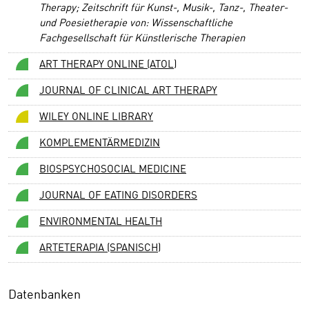
Therapy; Zeitschrift für Kunst-, Musik-, Tanz-, Theater-
und Poesietherapie von: Wissenschaftliche
Fachgesellschaft für Künstlerische Therapien
ART THERAPY ONLINE (ATOL)
JOURNAL OF CLINICAL ART THERAPY
WILEY ONLINE LIBRARY
KOMPLEMENTÄRMEDIZIN
BIOSPSYCHOSOCIAL MEDICINE
JOURNAL OF EATING DISORDERS
ENVIRONMENTAL HEALTH
ARTETERAPIA (SPANISCH)
Datenbanken