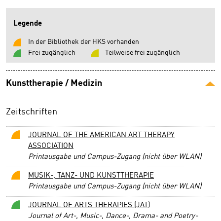
Legende
In der Bibliothek der HKS vorhanden
Frei zugänglich
Teilweise frei zugänglich
Kunsttherapie / Medizin
Zeitschriften
JOURNAL OF THE AMERICAN ART THERAPY
ASSOCIATION
Printausgabe und Campus-Zugang (nicht über WLAN)
MUSIK-, TANZ- UND KUNSTTHERAPIE
Printausgabe und Campus-Zugang (nicht über WLAN)
JOURNAL OF ARTS THERAPIES (JAT)
Journal of Art-, Music-, Dance-, Drama- and Poetry-