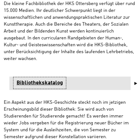
Die kleine Fachbibliothek der HKS Ottersberg verfügt über rund
15.000 Medien. Ihr deutlicher Schwerpunkt liegt in der
wissenschaftlichen und anwendungspraktischen Literatur zur
Kunsttherapie. Auch die Bereiche des Theaters, der Sozialen
Arbeit und der Bildenden Kunst werden kontinuierlich
ausgebaut. In den curricularen Randgebieten der Human-,
Kultur- und Geisteswissenschaften wird die HKS-Bibliothek,
unter Berücksichtigung der Inhalte des laufenden Lehrbetriebs,
weiter wachsen.
Bibliothekskatalog
Ein Aspekt aus der HKS-Geschichte steckt noch im jetzigen
Erscheinungsbild dieser Bibliothek: Sie wird auch von
Studierenden für Studierende gemacht! Es werden immer
wieder Jobs vergeben für die Registrierung neuer Bücher im
System und für die Ausleihzeiten, die von Semester zu
Semester aufgrund dieser Konstellation variieren.