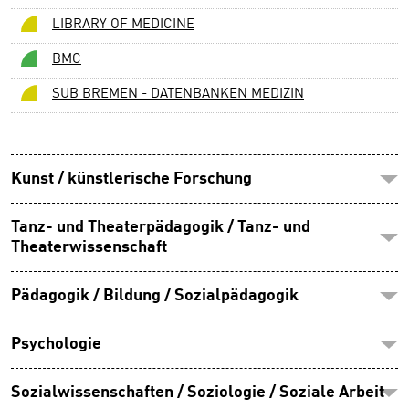
LIBRARY OF MEDICINE
BMC
SUB BREMEN - DATENBANKEN MEDIZIN
Kunst / künstlerische Forschung
Tanz- und Theaterpädagogik / Tanz- und
Theaterwissenschaft
Pädagogik / Bildung / Sozialpädagogik
Psychologie
Sozialwissenschaften / Soziologie / Soziale Arbeit