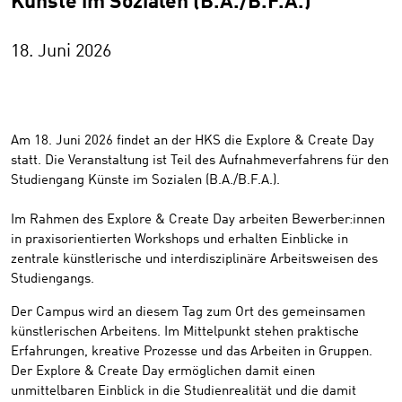
Künste im Sozialen (B.A./B.F.A.)
18. Juni 2026
Am 18. Juni 2026 findet an der HKS die Explore & Create Day
statt. Die Veranstaltung ist Teil des Aufnahmeverfahrens für den
Studiengang Künste im Sozialen (B.A./B.F.A.).
Im Rahmen des Explore & Create Day arbeiten Bewerber:innen
in praxisorientierten Workshops und erhalten Einblicke in
zentrale künstlerische und interdisziplinäre Arbeitsweisen des
Studiengangs.
Der Campus wird an diesem Tag zum Ort des gemeinsamen
künstlerischen Arbeitens. Im Mittelpunkt stehen praktische
Erfahrungen, kreative Prozesse und das Arbeiten in Gruppen.
Der Explore & Create Day ermöglichen damit einen
unmittelbaren Einblick in die Studienrealität und die damit