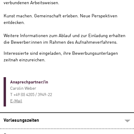
verbundenen Arbeitsweisen.
Kunst machen. Gemeinschaft erleben. Neue Perspektiven
entdecken.
Weitere Informationen zum Ablauf und zur Einladung erhalten
die Bewerber:innen im Rahmen des Aufnahmeverfahrens.
Interessierte sind eingeladen, ihre Bewerbungsunterlagen
zeitnah einzureichen.
Ansprechpartner/in
Carolin Weber
T +49 (0) 4205 / 3949-22
E-Mail
Vorlesungszeiten