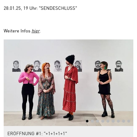
28.01.25, 19 Uhr: "SENDESCHLUSS"
Weitere Infos
hier
.
ERÖFFNUNG #1: "+1+1+1+1"