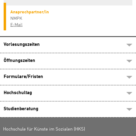
Ansprechpartner/in
NMPK
E-Mail
Vorlesungszeiten
Öffnungszeiten
Formulare/Fristen
Hochschultag
Studienberatung
Hochschule für Künste im Sozialen (HKS)