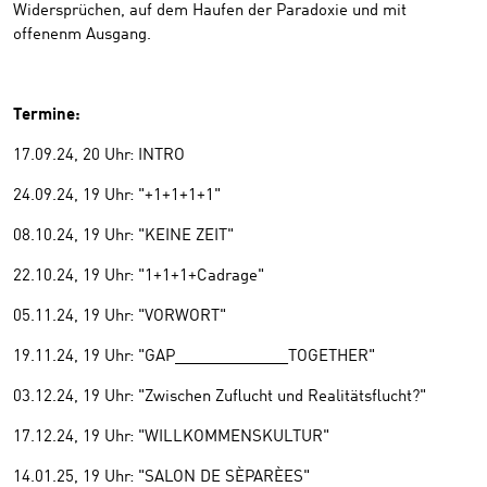
Widersprüchen, auf dem Haufen der Paradoxie und mit
offenenm Ausgang.
Termine:
17.09.24, 20 Uhr: INTRO
24.09.24, 19 Uhr: "+1+1+1+1"
08.10.24, 19 Uhr: "KEINE ZEIT"
22.10.24, 19 Uhr: "1+1+1+Cadrage"
05.11.24, 19 Uhr: "VORWORT"
19.11.24, 19 Uhr: "GAP_____________TOGETHER"
03.12.24, 19 Uhr: "Zwischen Zuflucht und Realitätsflucht?"
17.12.24, 19 Uhr: "WILLKOMMENSKULTUR"
14.01.25, 19 Uhr: "SALON DE SÈPARÈES"