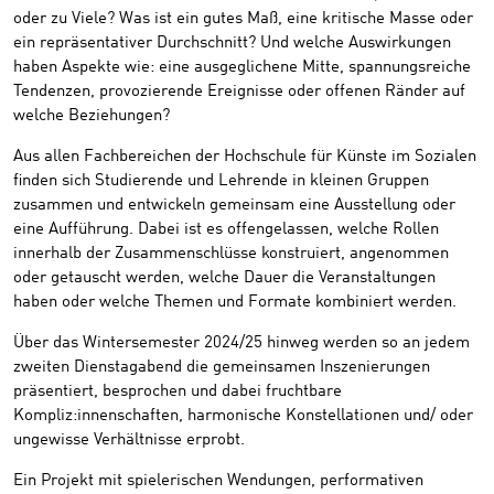
oder zu Viele? Was ist ein gutes Maß, eine kritische Masse oder
ein repräsentativer Durchschnitt? Und welche Auswirkungen
haben Aspekte wie: eine ausgeglichene Mitte, spannungsreiche
Tendenzen, provozierende Ereignisse oder offenen Ränder auf
welche Beziehungen?
Aus allen Fachbereichen der Hochschule für Künste im Sozialen
finden sich Studierende und Lehrende in kleinen Gruppen
zusammen und entwickeln gemeinsam eine Ausstellung oder
eine Aufführung. Dabei ist es offengelassen, welche Rollen
innerhalb der Zusammenschlüsse konstruiert, angenommen
oder getauscht werden, welche Dauer die Veranstaltungen
haben oder welche Themen und Formate kombiniert werden.
Über das Wintersemester 2024/25 hinweg werden so an jedem
zweiten Dienstagabend die gemeinsamen Inszenierungen
präsentiert, besprochen und dabei fruchtbare
Kompliz:innenschaften, harmonische Konstellationen und/ oder
ungewisse Verhältnisse erprobt.
Ein Projekt mit spielerischen Wendungen, performativen