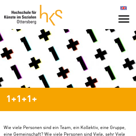
Naviga
1+1+1+
Wie viele Personen sind ein Team, ein Kollektiv, eine Gruppe,
eine Gemeinschaft? Wie viele Personen sind Viele, sehr Viele