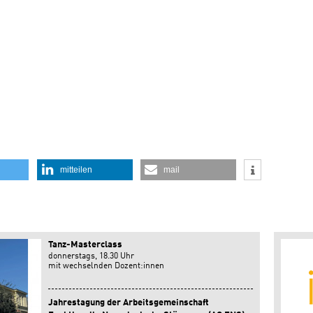
mitteilen
mail
Tanz-Masterclass
donnerstags, 18.30 Uhr
mit wechselnden Dozent:innen
Jahrestagung der Arbeitsgemeinschaft