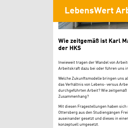
LebensWert Arb
Wie zeitgemäß ist Karl M
der HKS
Inwieweit tragen der Wandel von Arbeit
Arbeitskraft dazu bei oder führen uns 
Welche Zukunftsmodelle bringen uns al
das Verhältnis von Lebens- versus Arbe
durchgeführten Arbeit? Wie zeitgemäß i
Zusammenhang?
Mit diesen Fragestellungen haben sich
Ottersberg aus den Studiengängen Frei
auseinander gesetzt und dieses in ein
konzeptuell umgesetzt.