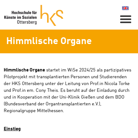
Naviga
Himmlische Organe
Himmlische Organe
startet im WiSe 2024/25 als partizipatives
Pilotprojekt mit transplantierten Personen und Studierenden
der HKS Ottersberg unter der Leitung von Prof.in Nicola Torke
und Prof.in em. Cony Theis. Es beruht auf der Einladung durch
und in Kooperation mit der Uni-Klinik Gießen und dem BDO
(Bundesverband der Organtransplantierten e.V.),
Regionalgruppe Mittelhessen.
Einstieg