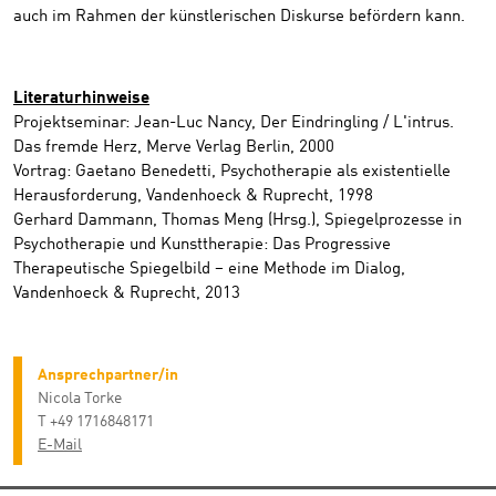
auch im Rahmen der künstlerischen Diskurse befördern kann.
Literaturhinweise
Projektseminar: Jean-Luc Nancy, Der Eindringling / L'intrus.
Das fremde Herz, Merve Verlag Berlin, 2000
Vortrag: Gaetano Benedetti, Psychotherapie als existentielle
Herausforderung, Vandenhoeck & Ruprecht, 1998
Gerhard Dammann, Thomas Meng (Hrsg.), Spiegelprozesse in
Psychotherapie und Kunsttherapie: Das Progressive
Therapeutische Spiegelbild – eine Methode im Dialog,
Vandenhoeck & Ruprecht, 2013
Ansprechpartner/in
Nicola Torke
T +49 1716848171
E-Mail