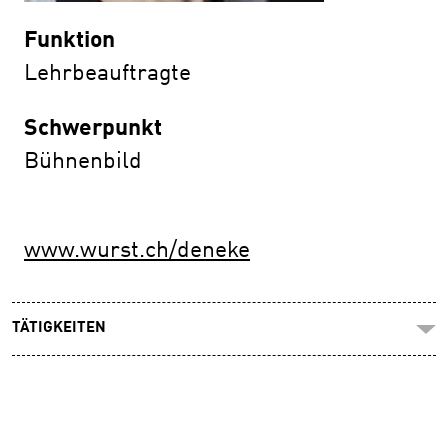
Funktion
Lehrbeauftragte
Schwerpunkt
Bühnenbild
www.wurst.ch/deneke
TÄTIGKEITEN