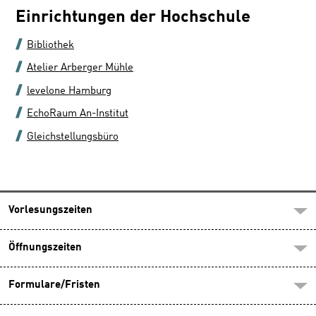
Einrichtungen der Hochschule
Bibliothek
Atelier Arberger Mühle
levelone Hamburg
EchoRaum An-Institut
Gleichstellungsbüro
Vorlesungszeiten
Öffnungszeiten
Formulare/Fristen