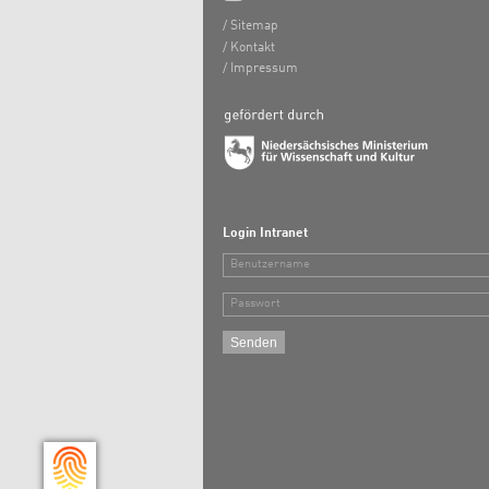
Sitemap
Kontakt
Impressum
Login Intranet
Benutzername
Passwort