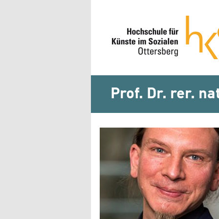
Prof. Dr. rer. n