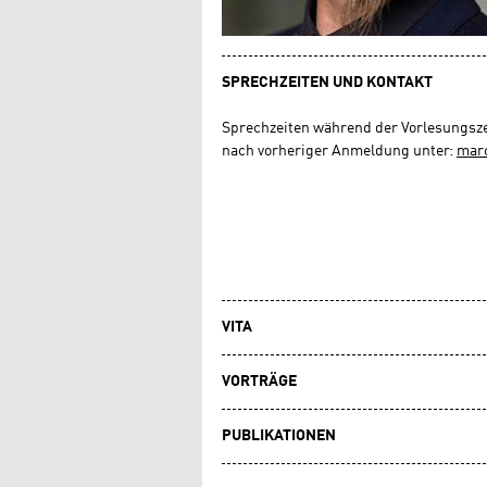
SPRECHZEITEN UND KONTAKT
Sprechzeiten während der Vorlesungsze
nach vorheriger Anmeldung unter:
marc
VITA
VORTRÄGE
PUBLIKATIONEN