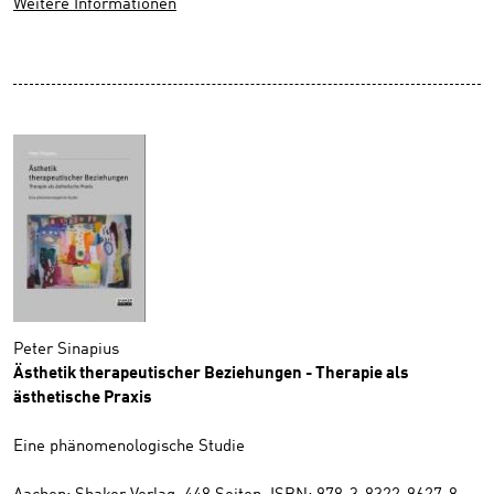
Weitere Informationen
Peter Sinapius
Ästhetik therapeutischer Beziehungen - Therapie als
ästhetische Praxis
Eine phänomenologische Studie