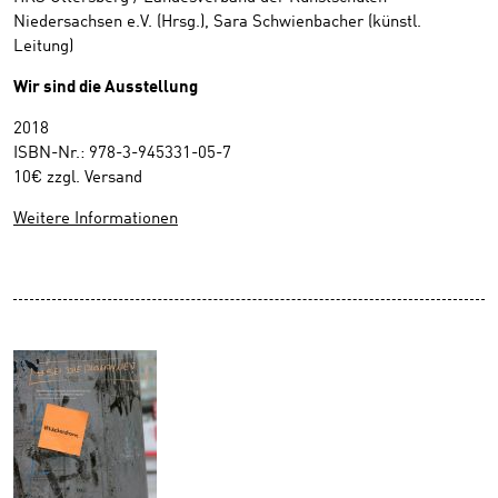
Niedersachsen e.V. (Hrsg.), Sara Schwienbacher (künstl.
Leitung)
Wir sind die Ausstellung
2018
ISBN-Nr.: 978-3-945331-05-7
10€ zzgl. Versand
Weitere Informationen