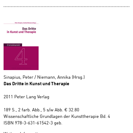
Sinapius, Peter / Niemann, Annika (Hrsg.)
Das Dritte in Kunst und Therapie
2011 Peter Lang Verlag
189 S., 2 farb. Abb., 5 s/w Abb. € 32.80
Wissenschaftliche Grundlagen der Kunsttherapie Bd. 4
ISBN 978-3-631-61542-3 geb.