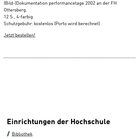
(Bild-)Dokumentation performancetage 2002 an der FH
Ottersberg.
12 S., 4-farbig
Schutzgebühr: kostenlos (Porto wird berechnet)
Jetzt bestellen!
Einrichtungen der Hochschule
Bibliothek