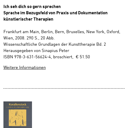
Ich seh dich so gern sprechen
Sprache im Bezugsfeld von Praxis und Dokumentation
künstlerischer Therapien
Frankfurt am Main, Berlin, Bern, Bruxelles, New York, Oxford,
Wien, 2008. 290 S., 20 Abb.
Wissenschaftliche Grundlagen der Kunsttherapie Bd. 2
Herausgegeben von Sinapius Peter
ISBN 978-3-631-56624-4, broschiert, € 51.50
Weitere Informationen