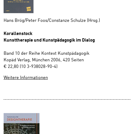
Hans Brög/Peter Foos/Constanze Schulze (Hrsg.)
Korallenstock
Kunsttherapie und Kunstpädagogik im Dialog
Band 10 der Reihe Kontext Kunstpädagogik
Kopäd Verlag, München 2006, 420 Seiten
€ 22,80 (10 3-938028-90-4)
Weitere Informationen