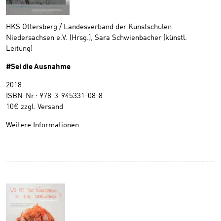
HKS Ottersberg / Landesverband der Kunstschulen
Niedersachsen e.V. (Hrsg.), Sara Schwienbacher (künstl.
Leitung)
#Sei die Ausnahme
2018
ISBN-Nr.: 978-3-945331-08-8
10€ zzgl. Versand
Weitere Informationen