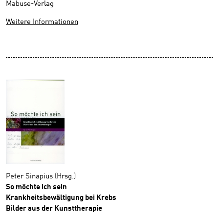
Mabuse-Verlag
Weitere Informationen
Peter Sinapius (Hrsg.)
So möchte ich sein
Krankheitsbewältigung bei Krebs
Bilder aus der Kunsttherapie