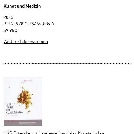
Kunst und Medizin
2025
ISBN: 978-3-95466-884-7
59,95€
Weitere Informationen
HKS Ottersberg / Landesverband der Kunstschulen