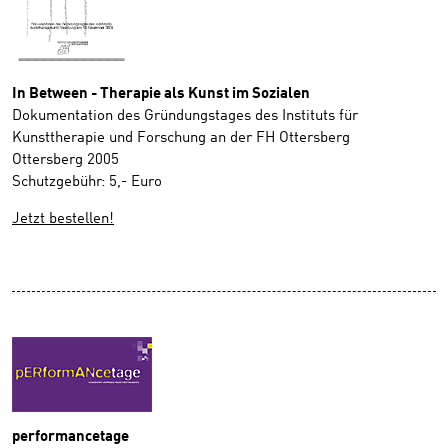
In Between - Therapie als Kunst im Sozialen
Dokumentation des Gründungstages des Instituts für
Kunsttherapie und Forschung an der FH Ottersberg
Ottersberg 2005
Schutzgebühr: 5,- Euro
Jetzt bestellen!
performancetage