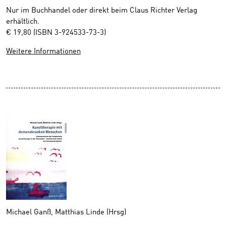
Nur im Buchhandel oder direkt beim Claus Richter Verlag
erhältlich.
€ 19,80 (ISBN 3-924533-73-3)
Weitere Informationen
Michael Ganß, Matthias Linde (Hrsg)