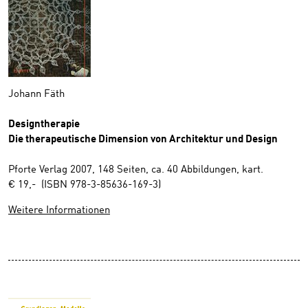
Johann Fäth
Designtherapie
Die therapeutische Dimension von Architektur und Design
Pforte Verlag 2007, 148 Seiten, ca. 40 Abbildungen, kart.
€ 19,- (ISBN 978-3-85636-169-3)
Weitere Informationen