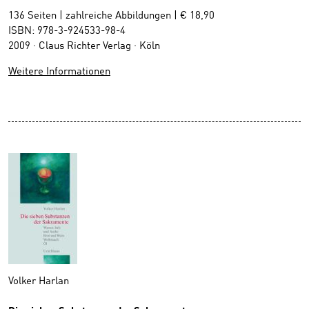
136 Seiten | zahlreiche Abbildungen | € 18,90
ISBN: 978-3-924533-98-4
2009 · Claus Richter Verlag · Köln
Weitere Informationen
Volker Harlan