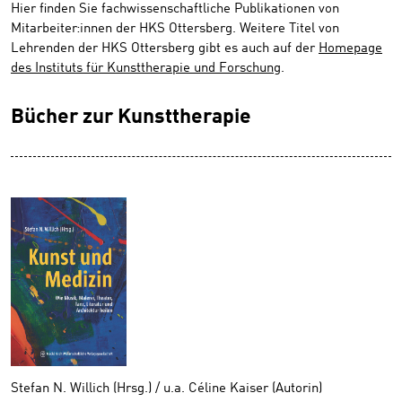
Hier finden Sie fachwissenschaftliche Publikationen von
Mitarbeiter:innen der HKS Ottersberg. Weitere Titel von
Lehrenden der HKS Ottersberg gibt es auch auf der
Homepage
des Instituts für Kunsttherapie und Forschung
.
Bücher zur Kunsttherapie
Stefan N. Willich (Hrsg.) / u.a. Céline Kaiser (Autorin)