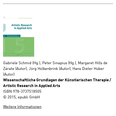
Gabriele Schmid (Hg.), Peter Sinapius (Hg.), Margaret Hills de
Zárate (Autor), Jörg Holkenbrink (Autor), Hans Dieter Huber
(Autor)
Wissenschaftliche Grundlagen der Künstlerischen Therapie /
Artistic Research in Applied Arts
ISBN 978-3737518505
© 2015, epubli GmbH
Weitere Informationen