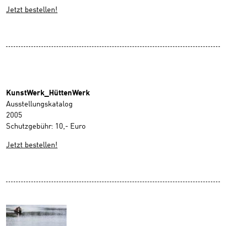
Jetzt bestellen!
KunstWerk_HüttenWerk
Ausstellungskatalog
2005
Schutzgebühr: 10,- Euro
Jetzt bestellen!