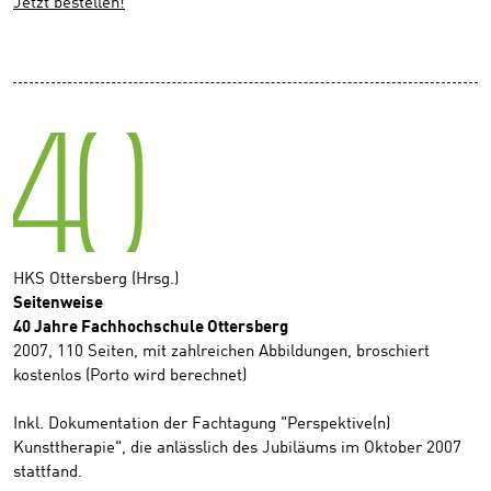
Jetzt bestellen!
HKS Ottersberg (Hrsg.)
Seitenweise
40 Jahre Fachhochschule Ottersberg
2007, 110 Seiten, mit zahlreichen Abbildungen, broschiert
kostenlos (Porto wird berechnet)
Inkl. Dokumentation der Fachtagung "Perspektive(n)
Kunsttherapie", die anlässlich des Jubiläums im Oktober 2007
stattfand.