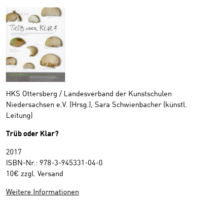
HKS Ottersberg / Landesverband der Kunstschulen
Niedersachsen e.V. (Hrsg.), Sara Schwienbacher (künstl.
Leitung)
Trüb oder Klar?
2017
ISBN-Nr.: 978-3-945331-04-0
10€ zzgl. Versand
Weitere Informationen