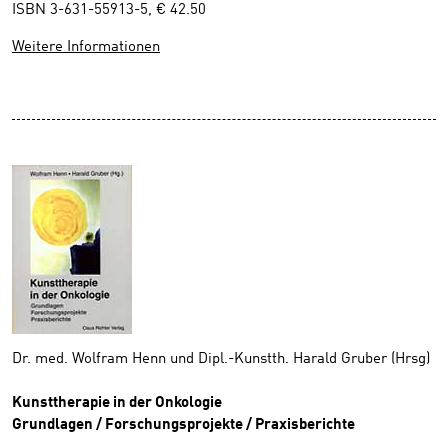
ISBN 3-631-55913-5, € 42.50
Weitere Informationen
Dr. med. Wolfram Henn und Dipl.-Kunstth. Harald Gruber (Hrsg)
Kunsttherapie in der Onkologie
Grundlagen / Forschungsprojekte / Praxisberichte