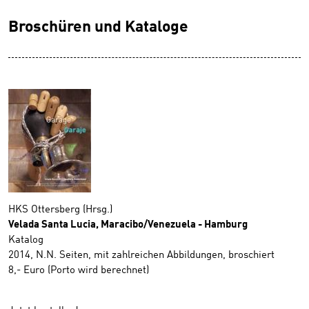
Broschüren und Kataloge
HKS Ottersberg (Hrsg.)
Velada Santa Lucia, Maracibo/Venezuela - Hamburg
Katalog
2014, N.N. Seiten, mit zahlreichen Abbildungen, broschiert
8,- Euro (Porto wird berechnet)