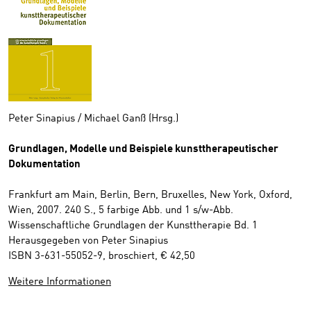
Peter Sinapius / Michael Ganß (Hrsg.)
Grundlagen, Modelle und Beispiele kunsttherapeutischer
Dokumentation
Frankfurt am Main, Berlin, Bern, Bruxelles, New York, Oxford,
Wien, 2007. 240 S., 5 farbige Abb. und 1 s/w-Abb.
Wissenschaftliche Grundlagen der Kunsttherapie Bd. 1
Herausgegeben von Peter Sinapius
ISBN 3-631-55052-9, broschiert, € 42,50
Weitere Informationen