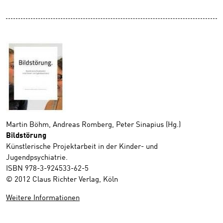
Martin Böhm, Andreas Romberg, Peter Sinapius (Hg.)
Bildstörung
Künstlerische Projektarbeit in der Kinder- und
Jugendpsychiatrie.
ISBN 978-3-924533-62-5
© 2012 Claus Richter Verlag, Köln
Weitere Informationen