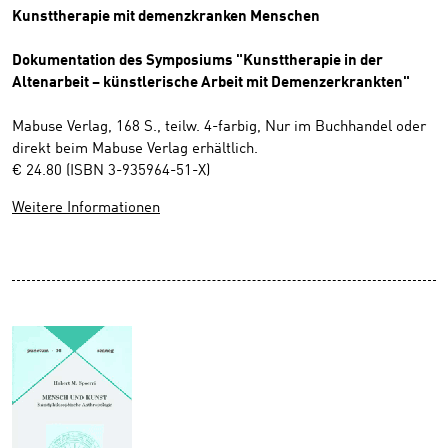
Kunsttherapie mit demenzkranken Menschen
Dokumentation des Symposiums "Kunsttherapie in der
Altenarbeit – künstlerische Arbeit mit Demenzerkrankten"
Mabuse Verlag, 168 S., teilw. 4-farbig, Nur im Buchhandel oder
direkt beim Mabuse Verlag erhältlich.
€ 24.80 (ISBN 3-935964-51-X)
Weitere Informationen