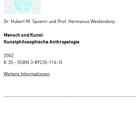
Dr. Hubert M. Spoerri und Prof. Hermanus Westendorp
Mensch und Kunst
Kunstphilosophische Anthropologie
2002
€ 35,- (ISBN 3-89235-116-3)
Weitere Informationen