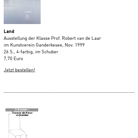
Land
Ausstellung der Klasse Prof. Robert van de Laar
im Kunstverein Ganderkesee, Nov. 1999
26 S., 4-farbig, im Schuber
7,70 Euro
Jetzt bestellen!