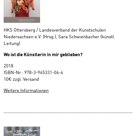
HKS Ottersberg / Landesverband der Kunstschulen
Niedersachsen e.V. (Hrsg.), Sara Schwienbacher (künstl.
Leitung)
Wo ist die Künstlerin in mir geblieben?
2018
ISBN-Nr.: 978-3-945331-06-4
10€ zzgl. Versand
Weitere Informationen