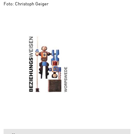
Foto: Christoph Geiger