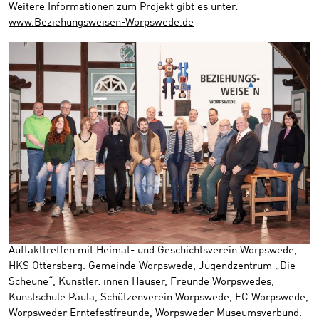
Weitere Informationen zum Projekt gibt es unter:
www.Beziehungsweisen-Worpswede.de
Auftakttreffen mit Heimat- und Geschichtsverein Worpswede,
HKS Ottersberg. Gemeinde Worpswede, Jugendzentrum „Die
Scheune“, Künstler: innen Häuser, Freunde Worpswedes,
Kunstschule Paula, Schützenverein Worpswede, FC Worpswede,
Worpsweder Erntefestfreunde, Worpsweder Museumsverbund.