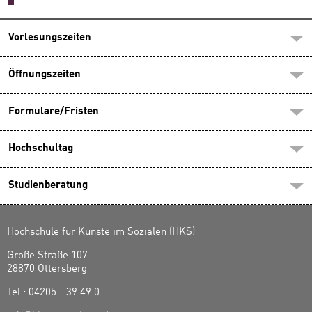
Vorlesungszeiten
Öffnungszeiten
Formulare/Fristen
Hochschultag
Studienberatung
Hochschule für Künste im Sozialen (HKS)
Große Straße 107
28870 Ottersberg
Tel.: 04205 - 39 49 0