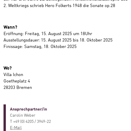
2. Weltkriegs schrieb Hero Folkerts 1948 die Sonate op.28
Wann?
Eröffnung: Freitag, 15. August 2025 um 18Uhr
Ausstellungsdauer: 15. August 2025 bis 18. Oktober 2025
Finissage: Samstag, 18. Oktober 2025
Wo?
Villa Ichon
Goetheplatz 4
28203 Bremen
Ansprechpartner/in
Carolin Weber
T +49 (0) 4205 / 3949-22
E-Mail