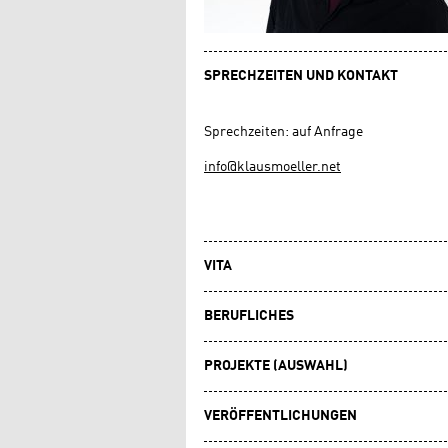
SPRECHZEITEN UND KONTAKT
Sprechzeiten: auf Anfrage
info@klausmoeller.net
VITA
BERUFLICHES
PROJEKTE (AUSWAHL)
VERÖFFENTLICHUNGEN