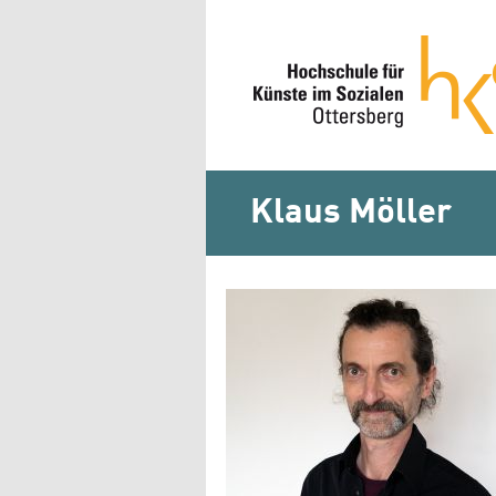
Klaus Möller