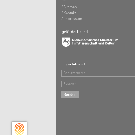
Sitemap
Kontakt
Impressum
Login Intranet
Benutzername
Passwort