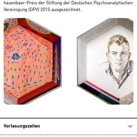
hasenbaer-Preis der Stiftung der Deutschen Psychoanalytischen
Vereinigung (DPV) 2015 ausgezeichnet.
Vorlesungszeiten