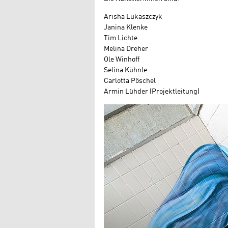
Arisha Lukaszczyk
Janina Klenke
Tim Lichte
Melina Dreher
Ole Winhoff
Selina Kühnle
Carlotta Pöschel
Armin Lühder (Projektleitung)