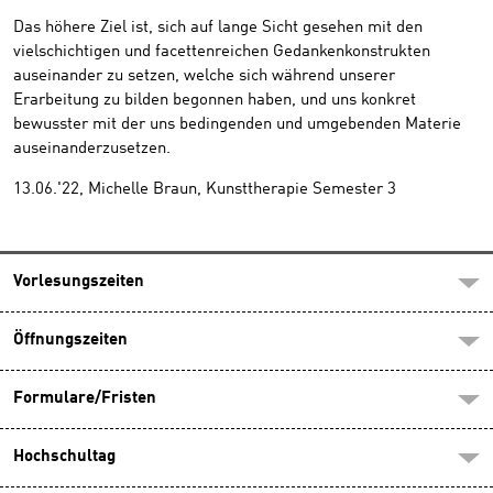
Das höhere Ziel ist, sich auf lange Sicht gesehen mit den
vielschichtigen und facettenreichen Gedankenkonstrukten
auseinander zu setzen, welche sich während unserer
Erarbeitung zu bilden begonnen haben, und uns konkret
bewusster mit der uns bedingenden und umgebenden Materie
auseinanderzusetzen.
13.06.'22, Michelle Braun, Kunsttherapie Semester 3
Vorlesungszeiten
Öffnungszeiten
Formulare/Fristen
Hochschultag