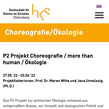
Naviga
Choreografie/Ökologie
P2 Projekt Choreografie / more than
human / Ökologie
27.05.'22 - 03.06.'22
Projektleiterinnen: Prof. Dr. Maren Witte und Jana Unmüssig
(Ph.D.)
Das P2 Projekt zur politischen Ökologie entstand aus
zeitgemäßem Anlass, zur Umwelt und ökologischen Politik und