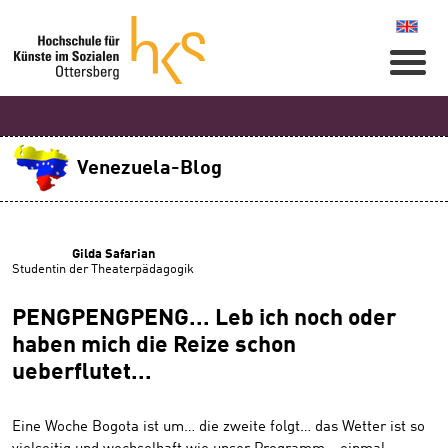
Naviga
Venezuela-Blog
Gilda Safarian
Studentin der Theaterpädagogik
PENGPENGPENG... Leb ich noch oder
haben mich die Reize schon
ueberflutet...
Eine Woche Bogota ist um… die zweite folgt… das Wetter ist so